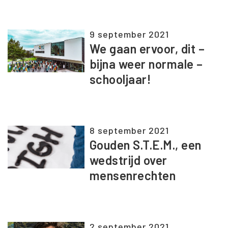
9 september 2021
We gaan ervoor, dit –
bijna weer normale –
schooljaar!
8 september 2021
Gouden S.T.E.M., een
wedstrijd over
mensenrechten
2 september 2021