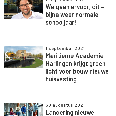
We gaan ervoor, dit –
bijna weer normale –
schooljaar!
1 september 2021
Maritieme Academie
Harlingen krijgt groen
licht voor bouw nieuwe
huisvesting
30 augustus 2021
Lancering nieuwe