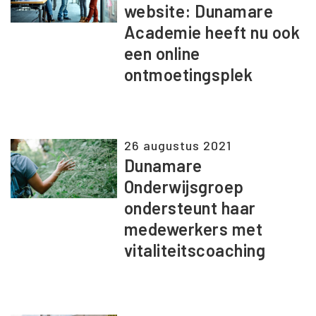
website: Dunamare
Academie heeft nu ook
een online
ontmoetingsplek
26 augustus 2021
Dunamare
Onderwijsgroep
ondersteunt haar
medewerkers met
vitaliteitscoaching