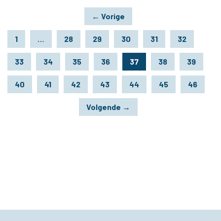
←
Vorige
1
…
28
29
30
31
32
33
34
35
36
37
38
39
40
41
42
43
44
45
46
Volgende
→