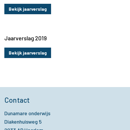
Bekijk jaarverslag
Jaarverslag 2019
Bekijk jaarverslag
Contact
Dunamare onderwijs
Diakenhuisweg 5