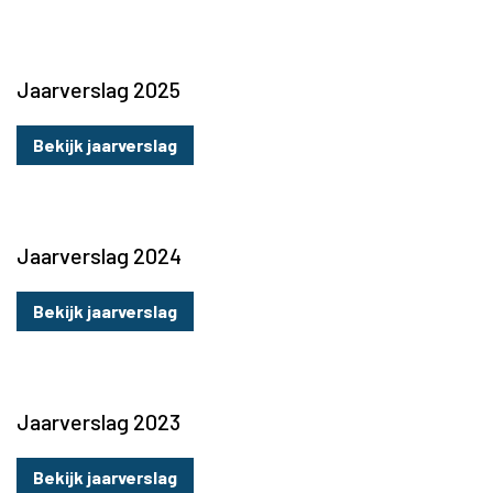
Jaarverslag 2025
Bekijk jaarverslag
Jaarverslag 2024
Bekijk jaarverslag
Jaarverslag 2023
Bekijk jaarverslag