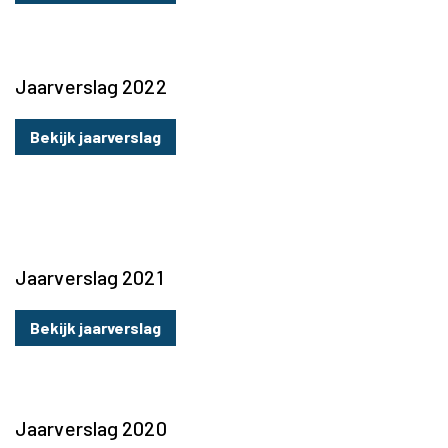
Jaarverslag 2022
Bekijk jaarverslag
Jaarverslag 2021
Bekijk jaarverslag
Jaarverslag 2020