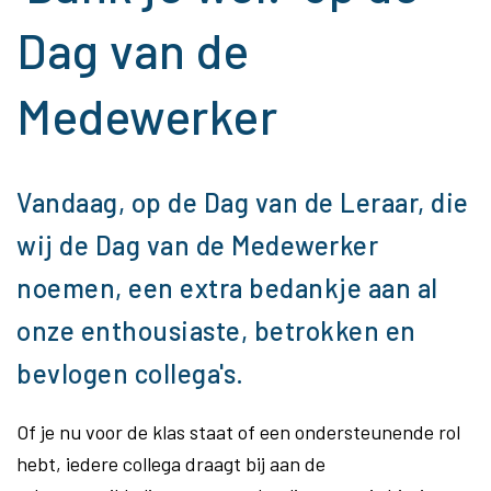
Dag van de
Medewerker
Vandaag, op de Dag van de Leraar, die
wij de Dag van de Medewerker
noemen, een extra bedankje aan al
onze enthousiaste, betrokken en
bevlogen collega's.
Of je nu voor de klas staat of een ondersteunende rol
hebt, iedere collega draagt bij aan de