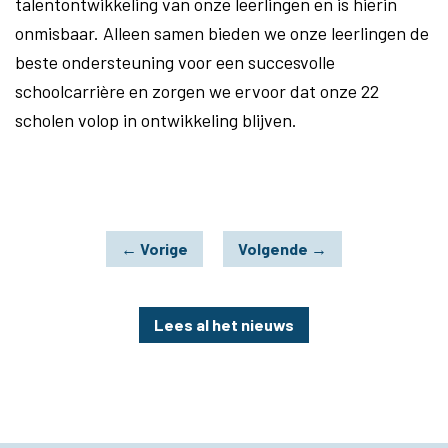
talentontwikkeling van onze leerlingen en is hierin
onmisbaar. Alleen samen bieden we onze leerlingen de
beste ondersteuning voor een succesvolle
schoolcarrière en zorgen we ervoor dat onze 22
scholen volop in ontwikkeling blijven.
←
Vorige
Volgende
→
Lees al het nieuws