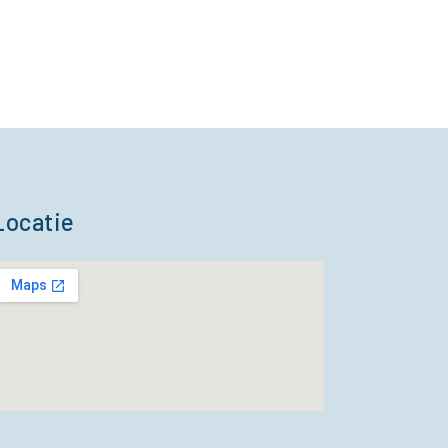
Locatie