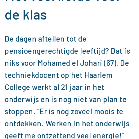
de klas
De dagen aftellen tot de
pensioengerechtigde leeftijd? Dat is
niks voor Mohamed el Johari (67). De
techniekdocent op het Haarlem
College werkt al 21 jaar in het
onderwijs en is nog niet van plan te
stoppen. “Er is nog zoveel moois te
ontdekken. Werken in het onderwijs
geeft me ontzettend veel energie!”