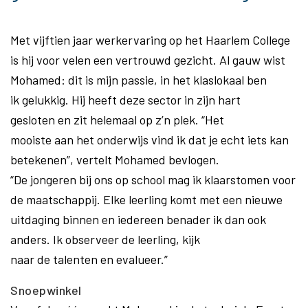
Met vijftien jaar werkervaring op het Haarlem College
is hij voor velen een vertrouwd gezicht. Al gauw wist
Mohamed: dit is mijn passie, in het klaslokaal ben
ik gelukkig. Hij heeft deze sector in zijn hart
gesloten en zit helemaal op z’n plek. “Het
mooiste aan het onderwijs vind ik dat je echt iets kan
betekenen”, vertelt Mohamed bevlogen.
“De jongeren bij ons op school mag ik klaarstomen voor
de maatschappij. Elke leerling komt met een nieuwe
uitdaging binnen en iedereen benader ik dan ook
anders. Ik observeer de leerling, kijk
naar de talenten en evalueer.”
Snoepwinkel