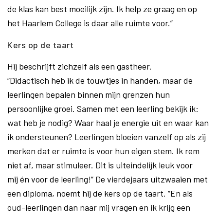
de klas kan best moeilijk zijn. Ik help ze graag en op
het Haarlem College is daar alle ruimte voor.”
Kers op de taart
Hij beschrijft zichzelf als een gastheer.
“Didactisch heb ik de touwtjes in handen, maar de
leerlingen bepalen binnen mijn grenzen hun
persoonlijke groei. Samen met een leerling bekijk ik:
wat heb je nodig? Waar haal je energie uit en waar kan
ik ondersteunen? Leerlingen bloeien vanzelf op als zij
merken dat er ruimte is voor hun eigen stem. Ik rem
niet af, maar stimuleer. Dit is uiteindelijk leuk voor
mij én voor de leerling!” De vierdejaars uitzwaaien met
een diploma, noemt hij de kers op de taart. “En als
oud-leerlingen dan naar mij vragen en ik krijg een