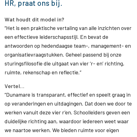
HR, praat ons bij.
Wat houdt dit model in?
“Het is een praktische vertaling van alle inzichten over
een effectieve leiderschapsstijl. En bevat de
antwoorden op hedendaagse team-, management- en
organisatievraagstukken. Geheel passend bij onze
sturingsfilosofie die uitgaat van vier ‘r- en’ richting,
ruimte, rekenschap en reflectie.”
Vertel…
“Dunamare is transparant, effectief en speelt graag in
op veranderingen en uitdagingen. Dat doen we door te
werken vanuit deze vier r’en. Schoolleiders geven een
duidelijke richting aan, waardoor iedereen weet waar
we naartoe werken. We bieden ruimte voor eigen