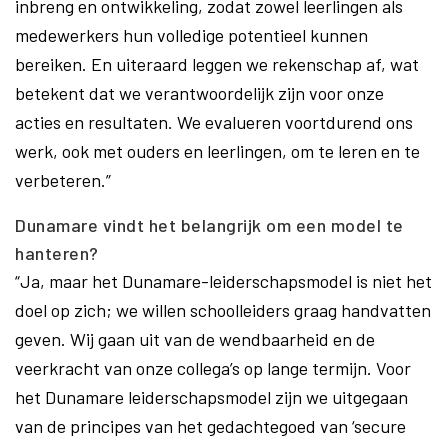
inbreng en ontwikkeling, zodat zowel leerlingen als
medewerkers hun volledige potentieel kunnen
bereiken. En uiteraard leggen we rekenschap af, wat
betekent dat we verantwoordelijk zijn voor onze
acties en resultaten. We evalueren voortdurend ons
werk, ook met ouders en leerlingen, om te leren en te
verbeteren.”
Dunamare vindt het belangrijk om een model te
hanteren?
“Ja, maar het Dunamare-leiderschapsmodel is niet het
doel op zich; we willen schoolleiders graag handvatten
geven. Wij gaan uit van de wendbaarheid en de
veerkracht van onze collega’s op lange termijn. Voor
het Dunamare leiderschapsmodel zijn we uitgegaan
van de principes van het gedachtegoed van ‘secure