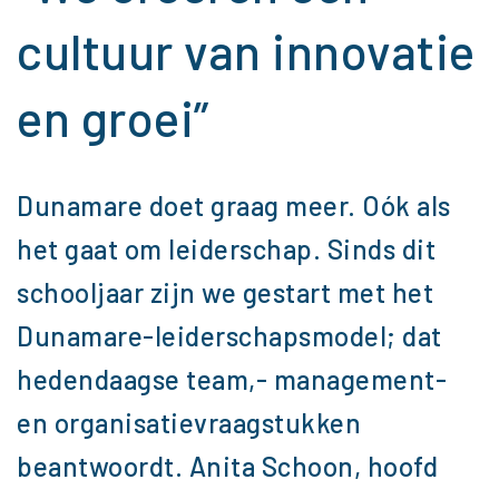
cultuur van innovatie
en groei”
Dunamare doet graag meer. Oók als
het gaat om leiderschap. Sinds dit
schooljaar zijn we gestart met het
Dunamare-leiderschapsmodel; dat
hedendaagse team,- management-
en organisatievraagstukken
beantwoordt. Anita Schoon, hoofd