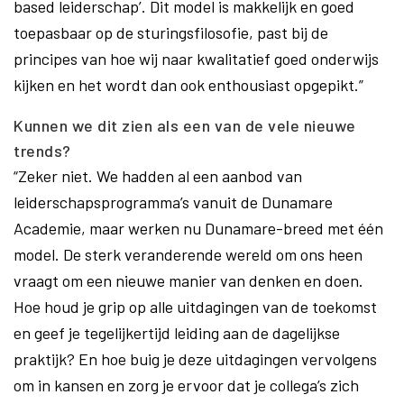
based leiderschap’. Dit model is makkelijk en goed
toepasbaar op de sturingsfilosofie, past bij de
principes van hoe wij naar kwalitatief goed onderwijs
kijken en het wordt dan ook enthousiast opgepikt.”
Kunnen we dit zien als een van de vele nieuwe
trends?
“Zeker niet. We hadden al een aanbod van
leiderschapsprogramma’s vanuit de Dunamare
Academie, maar werken nu Dunamare-breed met één
model. De sterk veranderende wereld om ons heen
vraagt om een nieuwe manier van denken en doen.
Hoe houd je grip op alle uitdagingen van de toekomst
en geef je tegelijkertijd leiding aan de dagelijkse
praktijk? En hoe buig je deze uitdagingen vervolgens
om in kansen en zorg je ervoor dat je collega’s zich