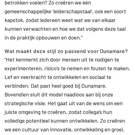
betrokken voelen? Zo creëren we één
gemeenschappelijke ‘leiderschapstaal’, ook een soort
kapstok, zodat iedereen weet wat we van elkaar
kunnen verwachten en hoe we dat volgens deze taal
in de praktijk opbouwen en doen.”
Wat maakt deze stijl zo passend voor Dunamare?
“Het kenmerkt zich door mensen uit te nodigen te
experimenteren, risico’s te nemen en fouten te maken.
Lef en veerkracht te ontwikkelen en sociaal te
verbinden. Dat past heel goed bij Dunamare.
Bovendien sluit dit model naadloos aan bij onze
strategische visie. Het gaat uit van de wens om een
juiste omgeving te creëren, zodat collega’s hun
volledige potentieel kunnen ontwikkelen. Zo creëren
we een cultuur van innovatie, ontwikkeling en groei.