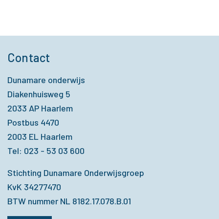
Contact
Dunamare onderwijs
Diakenhuisweg 5
2033 AP Haarlem
Postbus 4470
2003 EL Haarlem
Tel: 023 - 53 03 600
Stichting Dunamare Onderwijsgroep
KvK 34277470
BTW nummer NL 8182.17.078.B.01