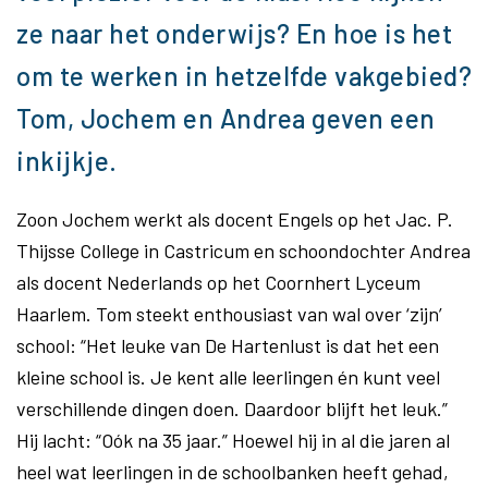
ze naar het onderwijs? En hoe is het
om te werken in hetzelfde vakgebied?
Tom, Jochem en Andrea geven een
inkijkje.
Zoon Jochem werkt als docent Engels op het Jac. P.
Thijsse College in Castricum en schoondochter Andrea
als docent Nederlands op het Coornhert Lyceum
Haarlem. Tom steekt enthousiast van wal over ‘zijn’
school: “Het leuke van De Hartenlust is dat het een
kleine school is. Je kent alle leerlingen én kunt veel
verschillende dingen doen. Daardoor blijft het leuk.”
Hij lacht: “Oók na 35 jaar.” Hoewel hij in al die jaren al
heel wat leerlingen in de schoolbanken heeft gehad,