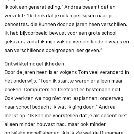
ik ook een generatieding.” Andrea beaamt dat en
vervolgt: “Ik denk dat je ook moet kijken naar je
behoeftes, die kunnen door de jaren heen verschillen.
Ik heb bijvoorbeeld bewust voor een grote school
gekozen, zodat ik mijn vak op verschillende niveaus en
aan verschillende doelgroepen leer geven.”
Ontwikkelmogelijkheden
Door de jaren heen is er volgens Tom veel veranderd in
het onderwijs. “Toen ik startte waren er alleen maar
boeken. Computers en telefoontjes bestonden niet.
Ook werkten we nog niet met lesplannen; onderweg
naar school bedacht ik wat ik ging doen.” Andrea
merkt op: “Ik kan me voorstellen dat je als docent niet
alleen minder houvast had, maar ook minder
ontwikkelmogelijkheden. Als ik zie wat de Dunamare