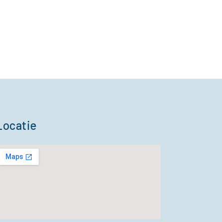
Locatie