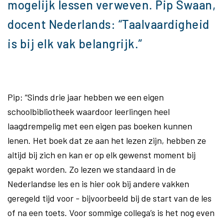
mogelijk lessen verweven. Pip Swaan,
docent Nederlands: “Taalvaardigheid
is bij elk vak belangrijk.”
Pip: “Sinds drie jaar hebben we een eigen
schoolbibliotheek waardoor leerlingen heel
laagdrempelig met een eigen pas boeken kunnen
lenen. Het boek dat ze aan het lezen zijn, hebben ze
altijd bij zich en kan er op elk gewenst moment bij
gepakt worden. Zo lezen we standaard in de
Nederlandse les en is hier ook bij andere vakken
geregeld tijd voor - bijvoorbeeld bij de start van de les
of na een toets. Voor sommige collega’s is het nog even