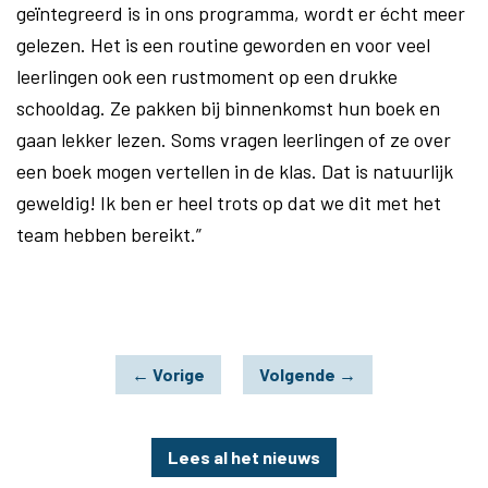
geïntegreerd is in ons programma, wordt er écht meer
gelezen. Het is een routine geworden en voor veel
leerlingen ook een rustmoment op een drukke
schooldag. Ze pakken bij binnenkomst hun boek en
gaan lekker lezen. Soms vragen leerlingen of ze over
een boek mogen vertellen in de klas. Dat is natuurlijk
geweldig! Ik ben er heel trots op dat we dit met het
team hebben bereikt.”
←
Vorige
Volgende
→
Lees al het nieuws