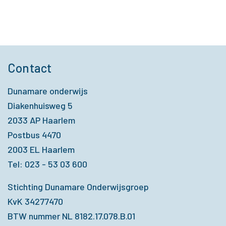
Contact
Dunamare onderwijs
Diakenhuisweg 5
2033 AP Haarlem
Postbus 4470
2003 EL Haarlem
Tel: 023 - 53 03 600
Stichting Dunamare Onderwijsgroep
KvK 34277470
BTW nummer NL 8182.17.078.B.01