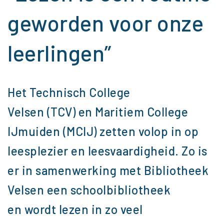
geworden voor onze
leerlingen”
Het Technisch College
Velsen (TCV) en Maritiem College
IJmuiden (MCIJ) zetten volop in op
leesplezier en leesvaardigheid. Zo is
er in samenwerking met Bibliotheek
Velsen een schoolbibliotheek
en wordt lezen in zo veel