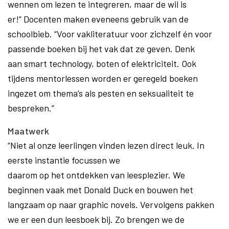
wennen om lezen te integreren, maar de wil is
er!” Docenten maken eveneens gebruik van de
schoolbieb. “Voor vakliteratuur voor zichzelf én voor
passende boeken bij het vak dat ze geven. Denk
aan smart technology, boten of elektriciteit. Ook
tijdens mentorlessen worden er geregeld boeken
ingezet om thema’s als pesten en seksualiteit te
bespreken.”
Maatwerk
“Niet al onze leerlingen vinden lezen direct leuk. In
eerste instantie focussen we
daarom op het ontdekken van leesplezier. We
beginnen vaak met Donald Duck en bouwen het
langzaam op naar graphic novels. Vervolgens pakken
we er een dun leesboek bij. Zo brengen we de