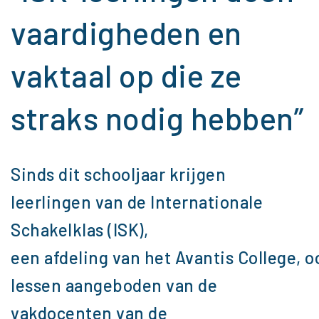
vaardigheden en
vaktaal op die ze
straks nodig hebben”
Sinds dit schooljaar krijgen
leerlingen van de Internationale
Schakelklas (ISK),
een afdeling van het Avantis College, o
lessen aangeboden van de
vakdocenten van de