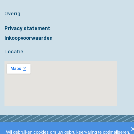
Overig
Privacy statement
Inkoopvoorwaarden
Locatie
Wij gebruiken cookies om uw gebruikservaring te optimaliseren,