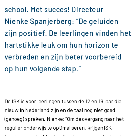
school. Met succes! Directeur
Nienke Spanjerberg: “De geluiden
zijn positief. De leerlingen vinden het
hartstikke leuk om hun horizon te
verbreden en zijn beter voorbereid
op hun volgende stap.”
De ISK is voor leerlingen tussen de 12 en 18 jaar die
nieuw in Nederland zijn en de taal nog niet goed
(genoeg) spreken. Nienke: “Om de overgang naar het
regulier onderwijs te optimaliseren, krijgen ISK-