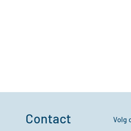
Contact
Volg 