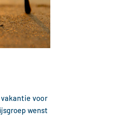
 vakantie voor
jsgroep wenst