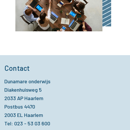
Contact
Dunamare onderwijs
Diakenhuisweg 5
2033 AP Haarlem
Postbus 4470
2003 EL Haarlem
Tel: 023 - 53 03 600