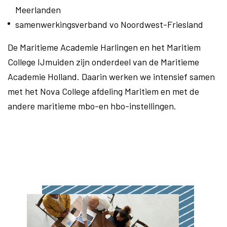
Meerlanden
samenwerkingsverband vo Noordwest-Friesland
De Maritieme Academie Harlingen en het Maritiem
College IJmuiden zijn onderdeel van de Maritieme
Academie Holland. Daarin werken we intensief samen
met het Nova College afdeling Maritiem en met de
andere maritieme mbo-en hbo-instellingen.