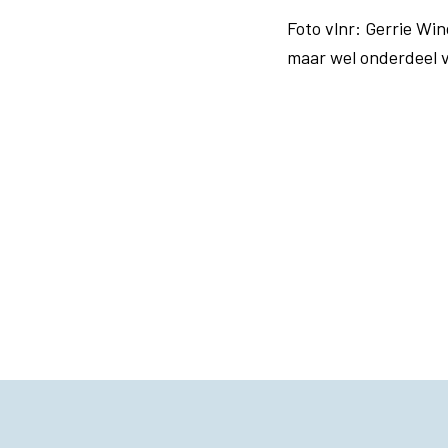
Foto vlnr: Gerrie Wi
maar wel onderdeel 