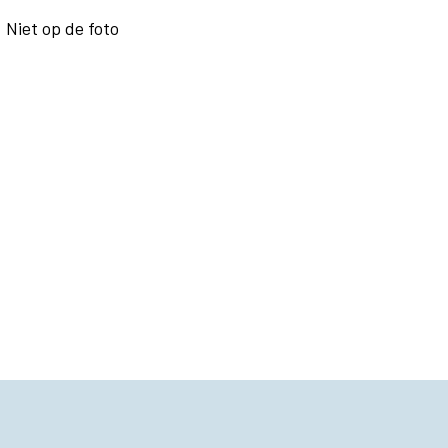
 Niet op de foto