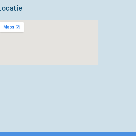
Locatie