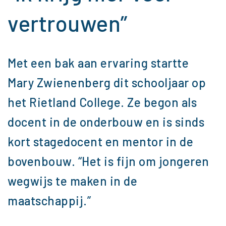
vertrouwen”
Met een bak aan ervaring startte
Mary Zwienenberg dit schooljaar op
het Rietland College. Ze begon als
docent in de onderbouw en is sinds
kort stagedocent en mentor in de
bovenbouw. “Het is fijn om jongeren
wegwijs te maken in de
maatschappij.”