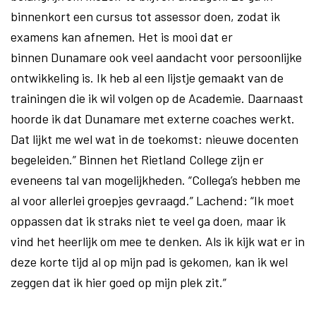
binnenkort een cursus tot assessor doen, zodat ik
examens kan afnemen. Het is mooi dat er
binnen Dunamare ook veel aandacht voor persoonlijke
ontwikkeling is. Ik heb al een lijstje gemaakt van de
trainingen die ik wil volgen op de Academie. Daarnaast
hoorde ik dat Dunamare met externe coaches werkt.
Dat lijkt me wel wat in de toekomst: nieuwe docenten
begeleiden.” Binnen het Rietland College zijn er
eveneens tal van mogelijkheden. “Collega’s hebben me
al voor allerlei groepjes gevraagd.” Lachend: “Ik moet
oppassen dat ik straks niet te veel ga doen, maar ik
vind het heerlijk om mee te denken. Als ik kijk wat er in
deze korte tijd al op mijn pad is gekomen, kan ik wel
zeggen dat ik hier goed op mijn plek zit.”