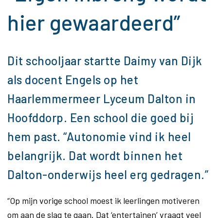
hier gewaardeerd”
Dit schooljaar startte Daimy van Dijk
als docent Engels op het
Haarlemmermeer Lyceum Dalton in
Hoofddorp. Een school die goed bij
hem past. “Autonomie vind ik heel
belangrijk. Dat wordt binnen het
Dalton-onderwijs heel erg gedragen.”
“Op mijn vorige school moest ik leerlingen motiveren
om aan de slag te gaan. Dat ‘entertainen’ vraagt veel