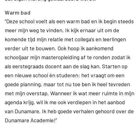
Warm bad
“Deze school voelt als een warm bad en ik begin steeds
meer mijn weg te vinden. Ik kijk ernaar uit om de
komende tijd mijn relatie met collega’s en leerlingen
verder uit te bouwen. Ook hoop ik aankomend
schooljaar mijn masteropleiding af te ronden zodat ik
als eerstegraads docent aan de slag kan. Starten op
een nieuwe school én studeren: het vraagt om een
goede planning, maar tot nu toe ben ik heel tevreden
met mijn overstap. Wanneer ik wat meer ruimte in mijn
agenda krijg, wil ik me ook verdiepen in het aanbod
van Dunamare. Ik heb goede verhalen gehoord over de
Dunamare Academie!”