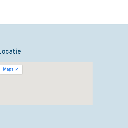
Locatie