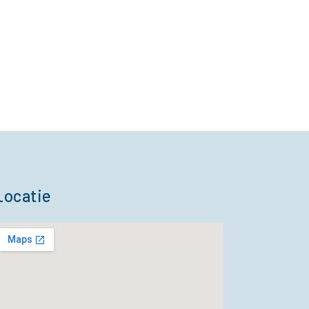
Locatie