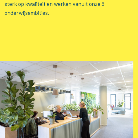
sterk op kwaliteit en werken vanuit onze 5
onderwijsambities.